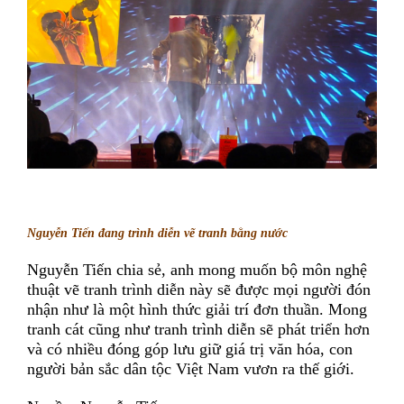
Nguyễn Tiến đang trình diễn vẽ tranh bằng nước
Nguyễn Tiến chia sẻ, anh mong muốn bộ môn nghệ
thuật vẽ tranh trình diễn này sẽ được mọi người đón
nhận như là một hình thức giải trí đơn thuần. Mong
tranh cát cũng như tranh trình diễn sẽ phát triển hơn
và có nhiều đóng góp lưu giữ giá trị văn hóa, con
người bản sắc dân tộc Việt Nam vươn ra thế giới.