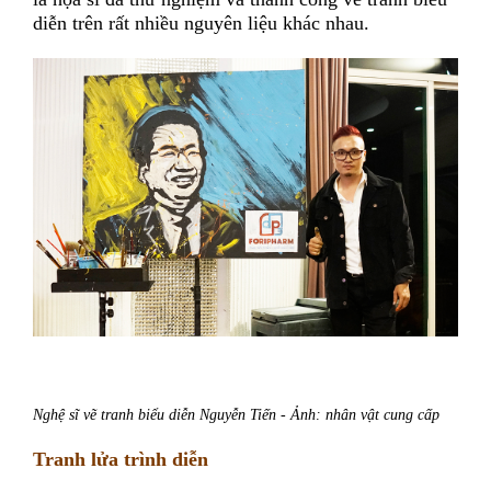
diễn trên rất nhiều nguyên liệu khác nhau.
Nghệ sĩ vẽ tranh biểu diễn Nguyễn Tiến - Ảnh: nhân vật cung cấp
Tranh lửa trình diễn