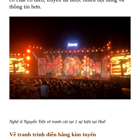
thông tin hơn.
Nghệ sĩ Nguyễn Tiến vẽ tranh cát tại 1 sự kiện tại Huế
Vẽ tranh trình diễn bằng kim tuyến