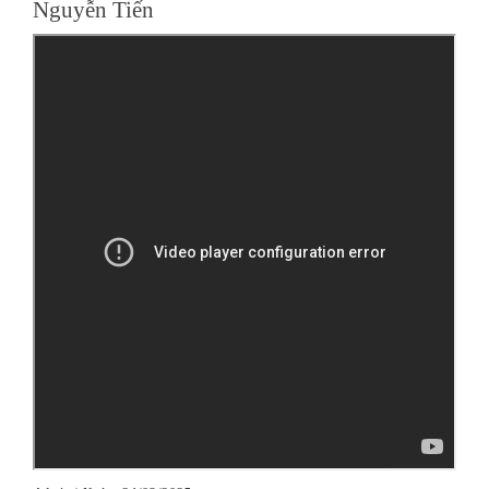
Nguyễn Tiến